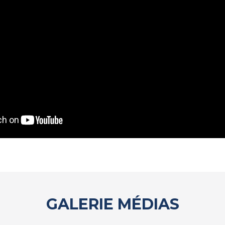
GALERIE MÉDIAS