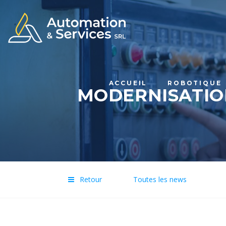
ACCUEIL
ROBOTIQUE
MODERNISATIO
Retour
Toutes les news