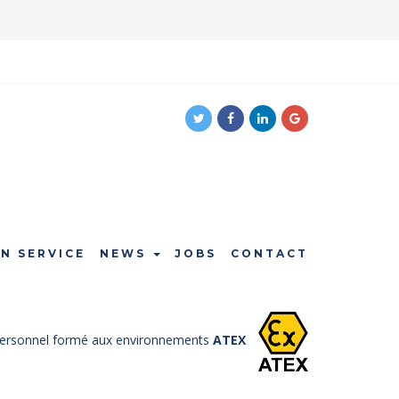
EN SERVICE
NEWS
JOBS
CONTACT
ersonnel formé aux environnements
ATEX