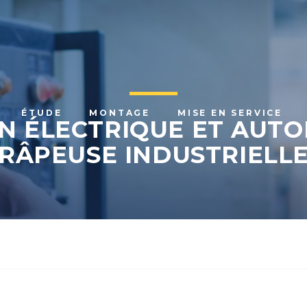
ÉTUDE
MONTAGE
MISE EN SERVICE
N ÉLECTRIQUE ET AUTO
RÂPEUSE INDUSTRIELL