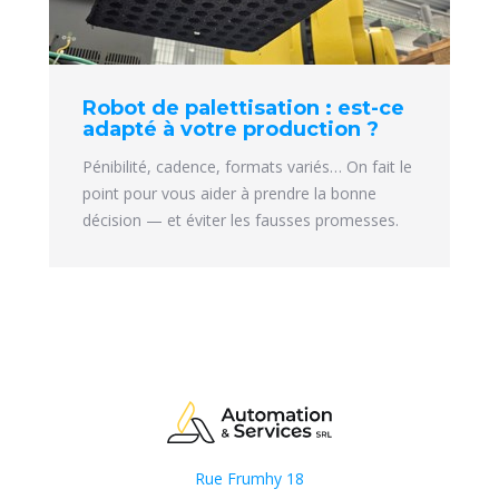
Robot de palettisation : est-ce
adapté à votre production ?
Pénibilité, cadence, formats variés… On fait le
point pour vous aider à prendre la bonne
décision — et éviter les fausses promesses.
Rue Frumhy 18