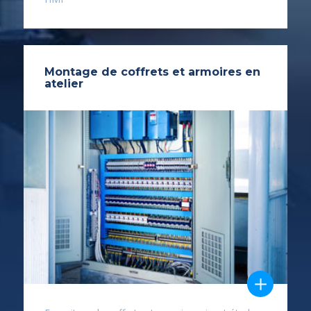
Montage de coffrets et armoires en
atelier