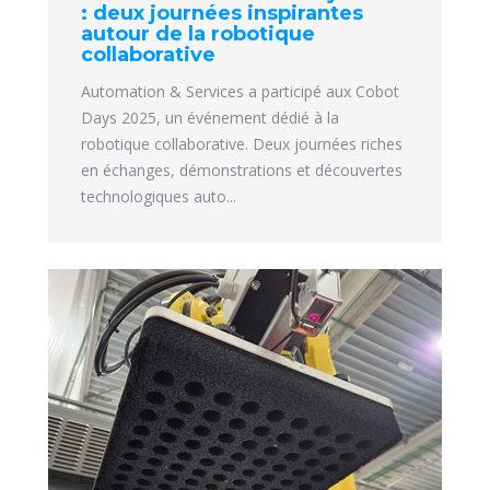
: deux journées inspirantes
autour de la robotique
collaborative
Automation & Services a participé aux Cobot
Days 2025, un événement dédié à la
robotique collaborative. Deux journées riches
en échanges, démonstrations et découvertes
technologiques auto...