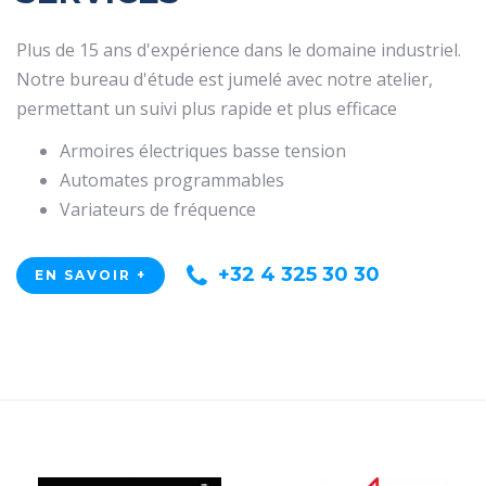
Plus de 15 ans d'expérience dans le domaine industriel.
Notre bureau d'étude est jumelé avec notre atelier,
permettant un suivi plus rapide et plus efficace
Armoires électriques basse tension
Automates programmables
Variateurs de fréquence
+32 4 325 30 30
EN SAVOIR +