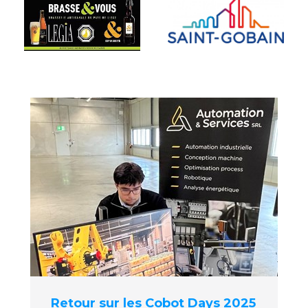
Retour sur les Cobot Days 2025