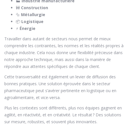
🏭
Industrie manufacturière
🚧
Construction
🔩
Métallurgie
📦
Logistique
⚡
Énergie
Travailler dans autant de secteurs nous permet de mieux
comprendre les contraintes, les normes et les réalités propres à
chaque industrie. Cela nous donne une flexibilité précieuse dans
notre approche technique, mais aussi dans la manière de
répondre aux attentes spécifiques de chaque client.
Cette transversalité est également un levier de diffusion des
bonnes pratiques. Une solution éprouvée dans le secteur
pharmaceutique peut s’avérer pertinente en logistique ou en
agroalimentaire, et vice-versa.
Plus les contextes sont différents, plus nos équipes gagnent en
agilité, en réactivité, et en créativité. Le résultat ? Des solutions
sur mesure, robustes, et souvent plus innovantes.