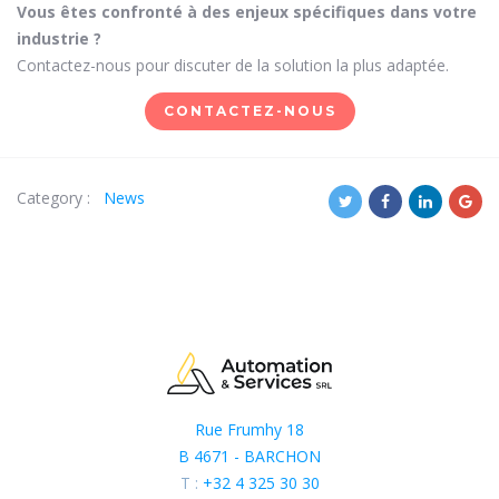
Vous êtes confronté à des enjeux spécifiques dans votre
industrie ?
Contactez-nous pour discuter de la solution la plus adaptée.
CONTACTEZ-NOUS
Category :
News
Rue Frumhy 18
B 4671 - BARCHON
T :
+32 4 325 30 30