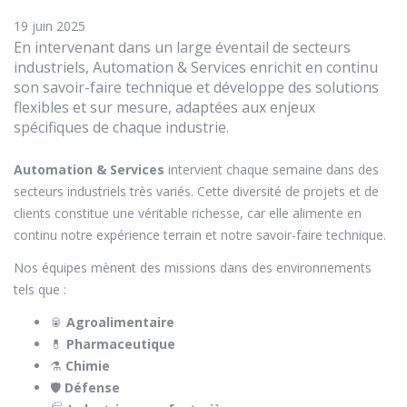
19 juin 2025
En intervenant dans un large éventail de secteurs
industriels, Automation & Services enrichit en continu
son savoir-faire technique et développe des solutions
flexibles et sur mesure, adaptées aux enjeux
spécifiques de chaque industrie.
Automation & Services
intervient chaque semaine dans des
secteurs industriels très variés. Cette diversité de projets et de
clients constitue une véritable richesse, car elle alimente en
continu notre expérience terrain et notre savoir-faire technique.
Nos équipes mènent des missions dans des environnements
tels que :
🥫
Agroalimentaire
💊
Pharmaceutique
⚗️
Chimie
🛡️
Défense