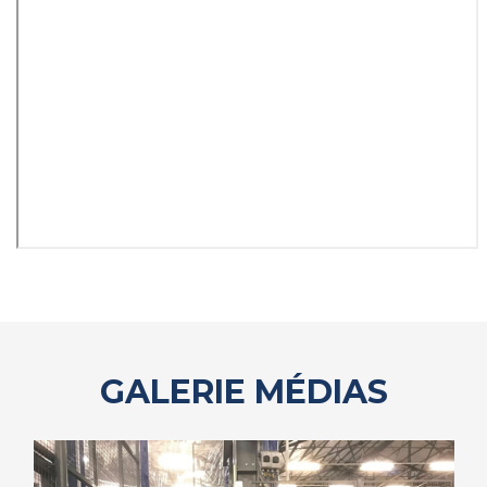
GALERIE MÉDIAS