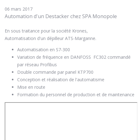
06 mars 2017
Automation d'un Destacker chez SPA Monopole
En sous traitance pour la société Krones,
Automatisation d'un dépilleur ATS-Marganne.
Automatisation en S7-300
Variation de fréquence en DANFOSS FC302 commandé
par réseau Profibus
Double commande par panel KTP700
Conception et réalisation de l'automatisme
Mise en route
Formation du personnel de production et de maintenance